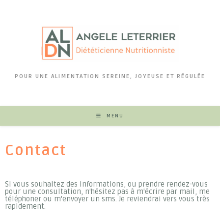
POUR UNE ALIMENTATION SEREINE, JOYEUSE ET RÉGULÉE
MENU
Contact
Si vous souhaitez des informations, ou prendre rendez-vous
pour une consultation, n'hésitez pas à m'écrire par mail, me
téléphoner ou m'envoyer un sms. Je reviendrai vers vous très
rapidement.