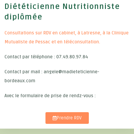
Diététicienne Nutritionniste
diplômée
Consultations sur RDV en cabinet, à Latresne, à la Clinique
Mutualiste de Pessac et en téléconsultation.
Contact p
ar téléphone : 07.49.80.97.84
Contact par mail : angele@madieteticienne-
bordeaux.com
Avec le formulaire de prise de rendz-vous :
Prendre RDV